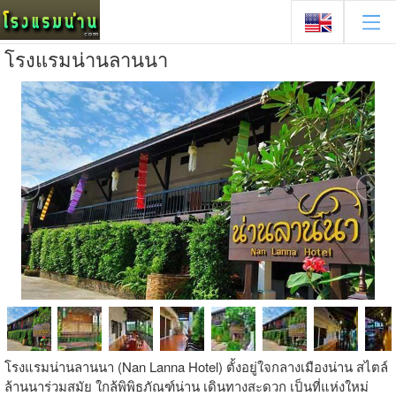
โรงแรมน่านลานนา
โรงแรมน่านลานนา (Nan Lanna Hotel) ตั้งอยู่ใจกลางเมืองน่าน สไตล์
ล้านนาร่วมสมัย ใกล้พิพิธภัณฑ์น่าน เดินทางสะดวก เป็นที่แห่งใหม่