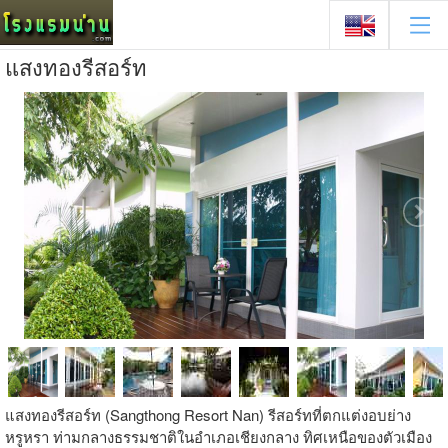
แสงทองรีสอร์ท
แสงทองรีสอร์ท (Sangthong Resort Nan) รีสอร์ทที่ตกแต่งอบย่าง
หรูหรา ท่ามกลางธรรมชาติในอำเภอเชียงกลาง ทิศเหนือของตัวเมือง